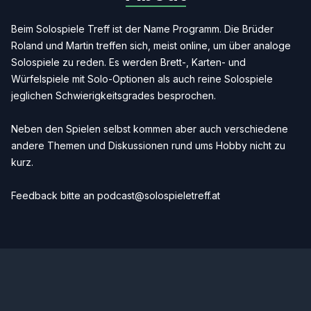
Beim Solospiele Treff ist der Name Programm. Die Brüder
Roland und Martin treffen sich, meist online, um über analoge
Solospiele zu reden. Es werden Brett-, Karten- und
Würfelspiele mit Solo-Optionen als auch reine Solospiele
jeglichen Schwierigkeitsgrades besprochen.
Neben den Spielen selbst kommen aber auch verschiedene
andere Themen und Diskussionen rund ums Hobby nicht zu
kurz.
Feedback bitte an
podcast@solospieletreff.at