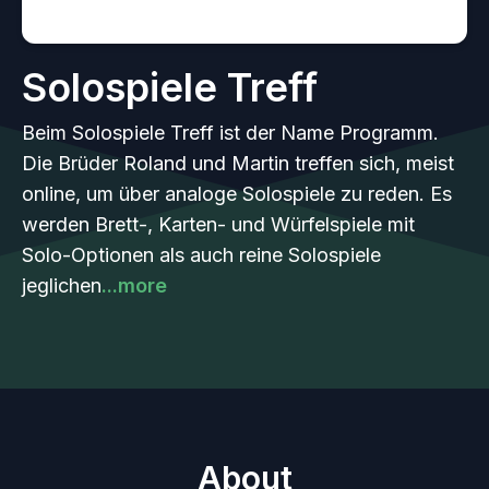
Solospiele Treff
Beim Solospiele Treff ist der Name Programm.
Die Brüder Roland und Martin treffen sich, meist
online, um über analoge Solospiele zu reden. Es
werden Brett-, Karten- und Würfelspiele mit
Solo-Optionen als auch reine Solospiele
jeglichen
...more
About