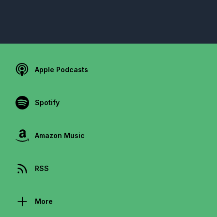
Apple Podcasts
Spotify
Amazon Music
RSS
More