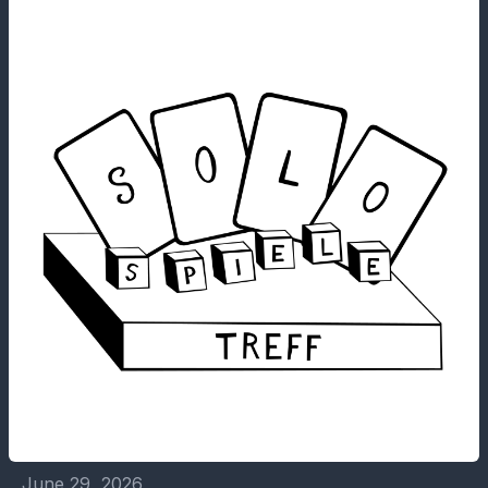
June 29, 2026