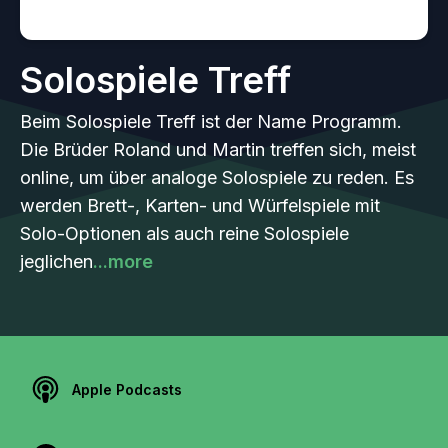
Solospiele Treff
Beim Solospiele Treff ist der Name Programm.
Die Brüder Roland und Martin treffen sich, meist
online, um über analoge Solospiele zu reden. Es
werden Brett-, Karten- und Würfelspiele mit
Solo-Optionen als auch reine Solospiele
jeglichen
...more
Apple Podcasts