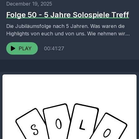
December 19, 2025
Folge 50 - 5 Jahre Solospiele Treff
Die Jubiläumsfolge nach 5 Jahren. Was waren die
Highlights von euch und von uns. Wie nehmen wir
auf und wie soll es weiter gehen?...
PLAY
00:41:27