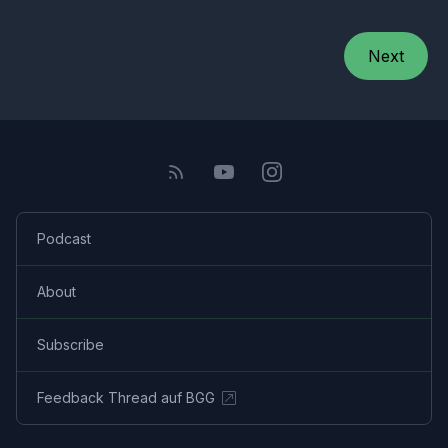
Next
Podcast
About
Subscribe
Feedback Thread auf BGG