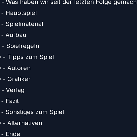
) - Was haben wir seit der letzten Folge gemach
 - Hauptspiel
 - Spielmaterial
 - Aufbau
 - Spielregeln
) - Tipps zum Spiel
) - Autoren
 - Grafiker
 - Verlag
 - Fazit
 - Sonstiges zum Spiel
 - Alternativen
 - Ende