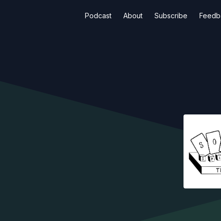
Podcast
About
Subscribe
Feedb