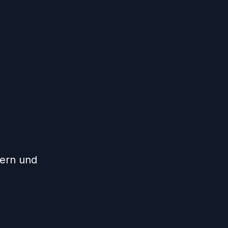
ern und