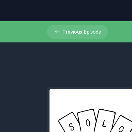
Previous
Episode