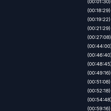
(00:01:30
(00:18:29)
(00:19:22)
(00:21:29)
(00:27:08)
(00:44:00
(00:46:40
(00:48:45)
(00:49:16)
(00:51:08)
(00:52:18)
(00:54:48)
(00:59:16)