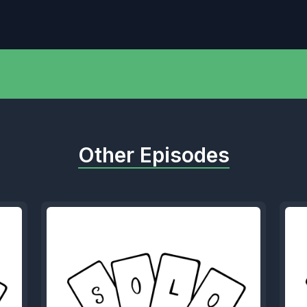
Other Episodes