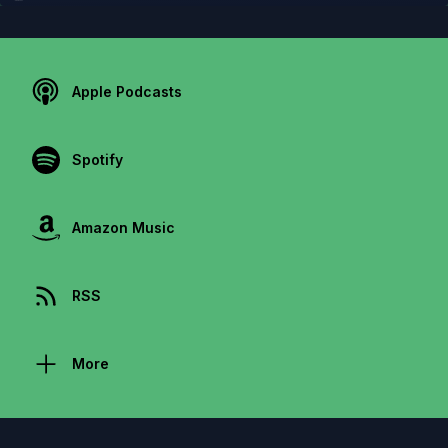
Apple Podcasts
Spotify
Amazon Music
RSS
More