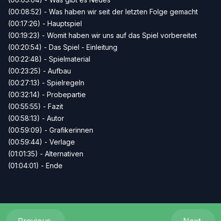
(00:08:52) - Was haben wir seit der letzten Folge gemacht
(00:17:26) - Hauptspiel
(00:19:23) - Womit haben wir uns auf das Spiel vorbereitet
(00:20:54) - Das Spiel - Einleitung
(00:22:48) - Spielmaterial
(00:23:25) - Aufbau
(00:27:13) - Spielregeln
(00:32:14) - Probepartie
(00:55:55) - Fazit
(00:58:13) - Autor
(00:59:09) - Grafikerinnen
(00:59:44) - Verlage
(01:01:35) - Alternativen
(01:04:01) - Ende