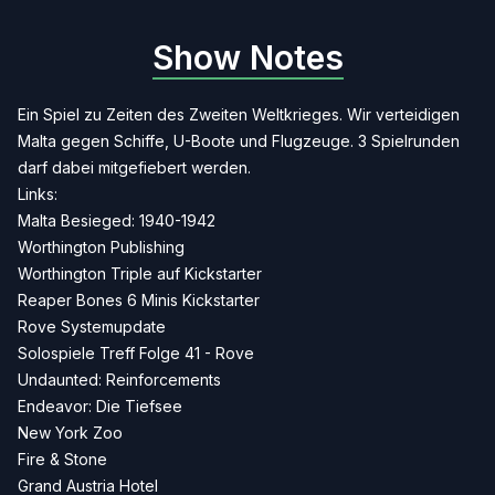
Show Notes
Ein Spiel zu Zeiten des Zweiten Weltkrieges. Wir verteidigen
Malta gegen Schiffe, U-Boote und Flugzeuge. 3 Spielrunden
darf dabei mitgefiebert werden.
Links:
Malta Besieged: 1940-1942
Worthington Publishing
Worthington Triple auf Kickstarter
Reaper Bones 6 Minis Kickstarter
Rove Systemupdate
Solospiele Treff Folge 41 - Rove
Undaunted: Reinforcements
Endeavor: Die Tiefsee
New York Zoo
Fire & Stone
Grand Austria Hotel