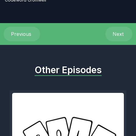
Previous
Next
Other Episodes