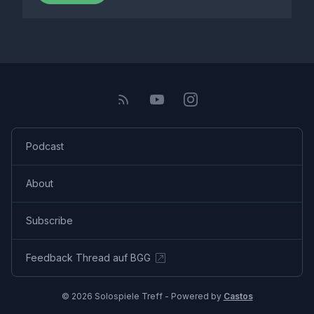
Podcast
About
Subscribe
Feedback Thread auf BGG
© 2026 Solospiele Treff - Powered by
Castos