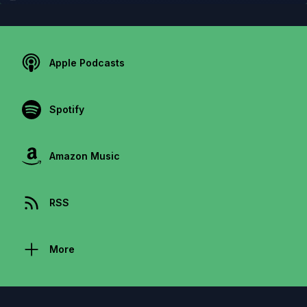
Apple Podcasts
Spotify
Amazon Music
RSS
More