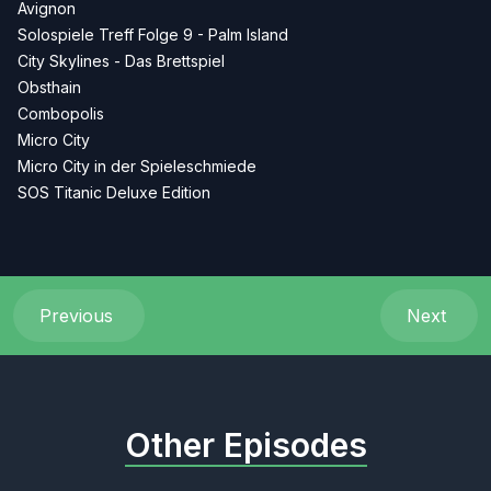
Avignon
Solospiele Treff Folge 9 - Palm Island
City Skylines - Das Brettspiel
Obsthain
Combopolis
Micro City
Micro City in der Spieleschmiede
SOS Titanic Deluxe Edition
Previous
Next
Other Episodes