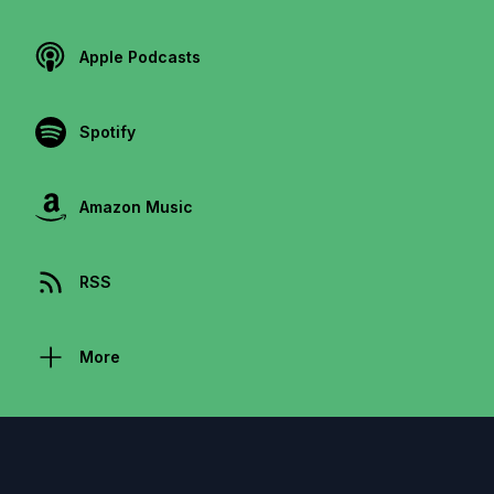
Apple Podcasts
Spotify
Amazon Music
RSS
More