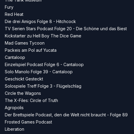
Fury
Red Heat
Die drei Amigos Folge 8 - Hitchcock
TV Serien Stars Podcast Folge 20 - Die Schöne und das Biest
Kickstarter zu Hell Boy The Dice Game
Mad Games Tycoon
Packeis am Pol auf Yucata
Cantaloop
Einzelspiel Podcast Folge 6 - Cantaloop
Solo Manolo Folge 39 - Cantaloop
Geschickt Gesteckt
Solospiele Treff Folge 3 - Flügelschlag
Circle the Wagons
The X-Files: Circle of Truth
Agropolis
Der Brettspiele Podcast, den die Welt nicht braucht - Folge 89
Frosted Games Podcast
Liberation