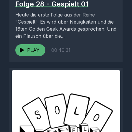
Folge 28 - Gespielt 01
Heute die erste Folge aus der Reihe
"Gespielt". Es wird über Neuigkeiten und die
16ten Golden Geek Awards gesprochen. Und
ein Plausch über die...
PLAY
00:49:31