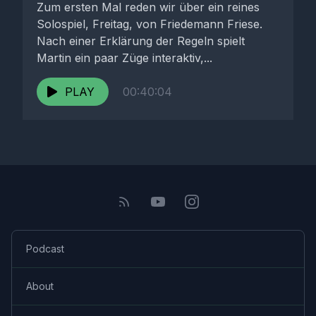
Zum ersten Mal reden wir über ein reines
Solospiel, Freitag, von Friedemann Friese.
Nach einer Erklärung der Regeln spielt
Martin ein paar Züge interaktiv,...
PLAY
00:40:04
Podcast
About