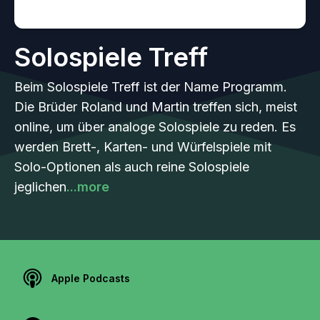
Solospiele Treff
Beim Solospiele Treff ist der Name Programm.
Die Brüder Roland und Martin treffen sich, meist
online, um über analoge Solospiele zu reden. Es
werden Brett-, Karten- und Würfelspiele mit
Solo-Optionen als auch reine Solospiele
jeglichen
...more
Apple Podcasts