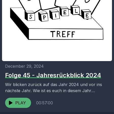
December 29, 2024
Folge 45 - Jahresrückblick 2024
Wir blicken zurück auf das Jahr 2024 und vor ins
nächste Jahr. Wie ist es euch in diesem Jahr
ergangen? Auf was freut ihr...
PLAY
00:57:00