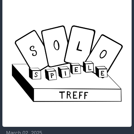
March 02, 2025