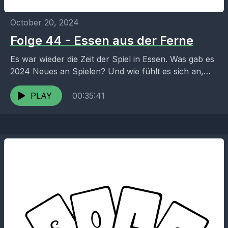
October 20, 2024
Folge 44 - Essen aus der Ferne
Es war wieder die Zeit der Spiel in Essen. Was gab es
2024 Neues an Spielen? Und wie fühlt es sich an,
nicht vor...
PLAY
00:35:41